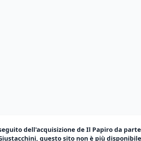
seguito dell'acquisizione de Il Papiro da parte
Giustacchini, questo sito non è più disponibile