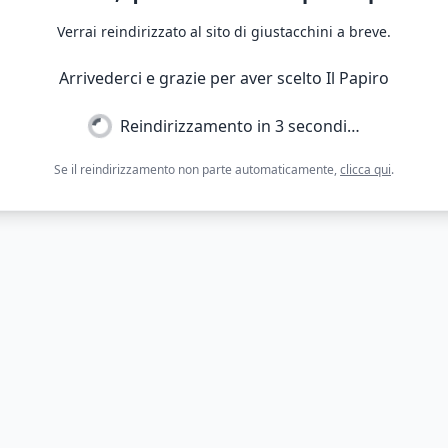
Verrai reindirizzato al sito di giustacchini a breve.
Arrivederci e grazie per aver scelto Il Papiro
Reindirizzamento in
3
secondi…
Se il reindirizzamento non parte automaticamente,
clicca qui
.