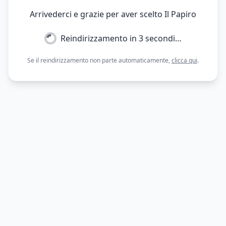
Arrivederci e grazie per aver scelto Il Papiro
Reindirizzamento in
3
secondi…
Se il reindirizzamento non parte automaticamente,
clicca qui
.