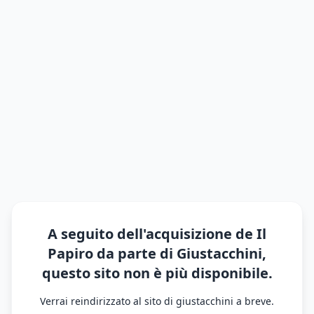
A seguito dell'acquisizione de Il
Papiro da parte di Giustacchini,
questo sito non è più disponibile.
Verrai reindirizzato al sito di giustacchini a breve.