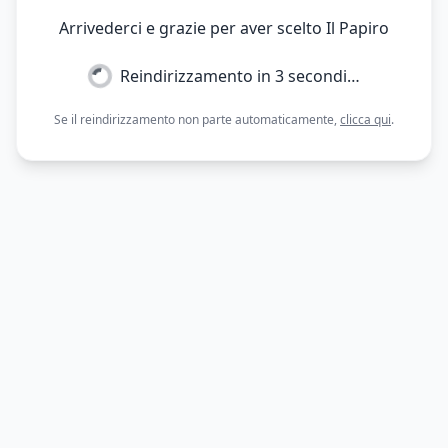
Arrivederci e grazie per aver scelto Il Papiro
Reindirizzamento in
3
secondi…
Se il reindirizzamento non parte automaticamente,
clicca qui
.