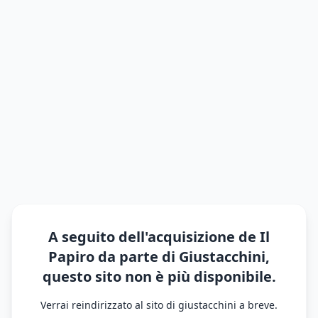
A seguito dell'acquisizione de Il
Papiro da parte di Giustacchini,
questo sito non è più disponibile.
Verrai reindirizzato al sito di giustacchini a breve.